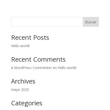
Buscar
Recent Posts
Hello world!
Recent Comments
A WordPress Commenter
en
Hello world!
Archives
mayo 2025
Categories