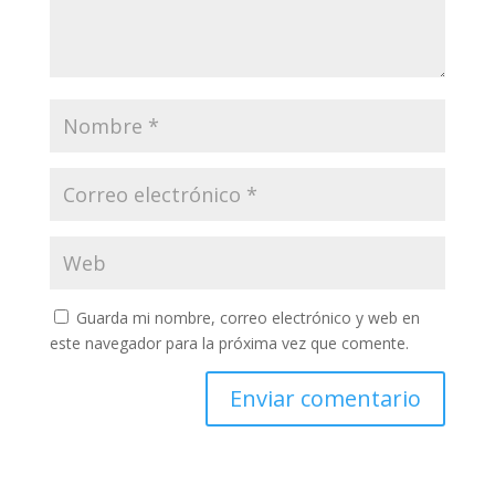
Guarda mi nombre, correo electrónico y web en
este navegador para la próxima vez que comente.