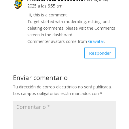
2025 a las 6:55 am
Hi, this is a comment.
To get started with moderating, editing, and
deleting comments, please visit the Comments
screen in the dashboard.
Commenter avatars come from
Gravatar
.
Responder
Enviar comentario
Tu dirección de correo electrónico no será publicada.
Los campos obligatorios están marcados con
*